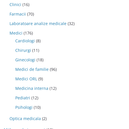
Clinici
(16)
Farmacii
(70)
Laboratoare analize medicale
(32)
Medici
(176)
Cardiologi
(8)
Chirurgi
(11)
Ginecologi
(18)
Medici de familie
(96)
Medici ORL
(9)
Medicina interna
(12)
Pediatri
(12)
Psihologi
(10)
Optica medicala
(2)