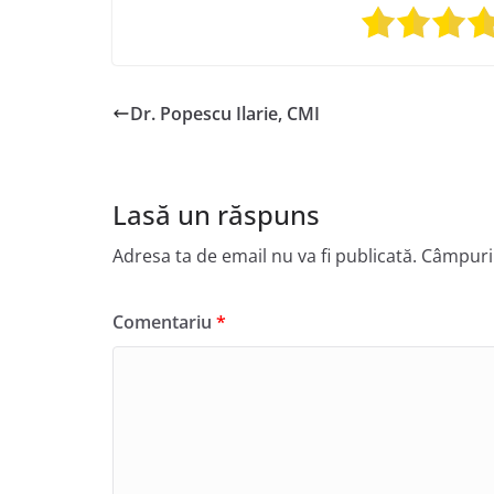
Dr. Popescu Ilarie, CMI
Lasă un răspuns
Adresa ta de email nu va fi publicată.
Câmpuril
Comentariu
*