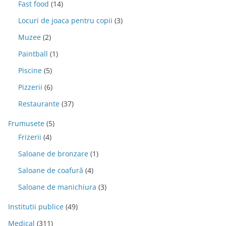
Fast food
(14)
Locuri de joaca pentru copii
(3)
Muzee
(2)
Paintball
(1)
Piscine
(5)
Pizzerii
(6)
Restaurante
(37)
Frumusete
(5)
Frizerii
(4)
Saloane de bronzare
(1)
Saloane de coafură
(4)
Saloane de manichiura
(3)
Institutii publice
(49)
Medical
(311)