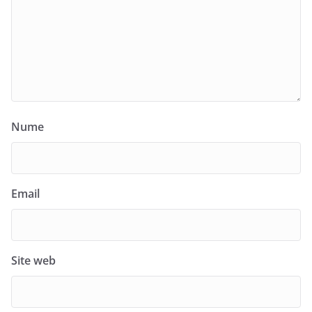
Nume
Email
Site web