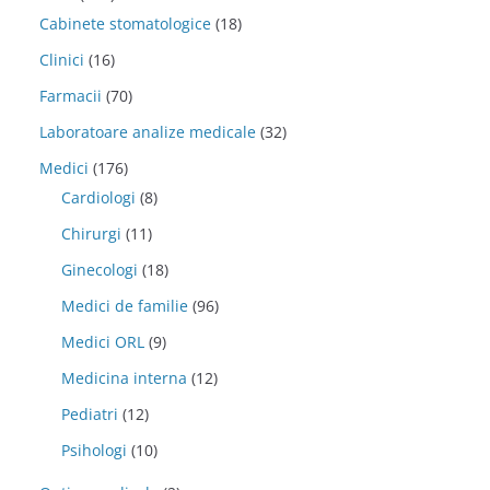
Cabinete stomatologice
(18)
Clinici
(16)
Farmacii
(70)
Laboratoare analize medicale
(32)
Medici
(176)
Cardiologi
(8)
Chirurgi
(11)
Ginecologi
(18)
Medici de familie
(96)
Medici ORL
(9)
Medicina interna
(12)
Pediatri
(12)
Psihologi
(10)