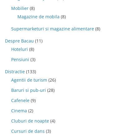
Mobilier
(8)
Magazine de mobila
(8)
Supermarketuri si magazine alimentare
(8)
Despre Bacau
(11)
Hoteluri
(8)
Pensiuni
(3)
Distractie
(133)
Agentii de turism
(26)
Baruri si pub-uri
(28)
Cafenele
(9)
Cinema
(2)
Cluburi de noapte
(4)
Cursuri de dans
(3)