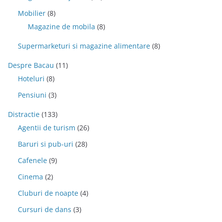
Mobilier
(8)
Magazine de mobila
(8)
Supermarketuri si magazine alimentare
(8)
Despre Bacau
(11)
Hoteluri
(8)
Pensiuni
(3)
Distractie
(133)
Agentii de turism
(26)
Baruri si pub-uri
(28)
Cafenele
(9)
Cinema
(2)
Cluburi de noapte
(4)
Cursuri de dans
(3)