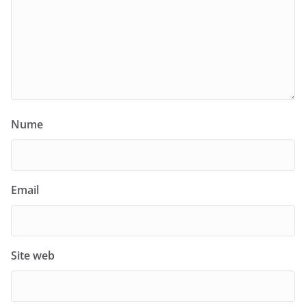
Nume
Email
Site web