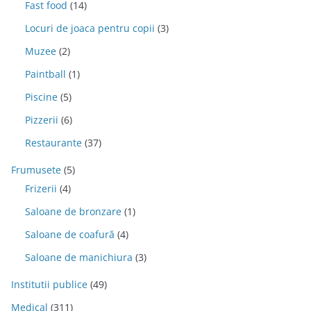
Fast food
(14)
Locuri de joaca pentru copii
(3)
Muzee
(2)
Paintball
(1)
Piscine
(5)
Pizzerii
(6)
Restaurante
(37)
Frumusete
(5)
Frizerii
(4)
Saloane de bronzare
(1)
Saloane de coafură
(4)
Saloane de manichiura
(3)
Institutii publice
(49)
Medical
(311)