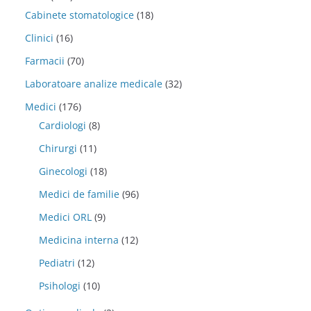
Cabinete stomatologice
(18)
Clinici
(16)
Farmacii
(70)
Laboratoare analize medicale
(32)
Medici
(176)
Cardiologi
(8)
Chirurgi
(11)
Ginecologi
(18)
Medici de familie
(96)
Medici ORL
(9)
Medicina interna
(12)
Pediatri
(12)
Psihologi
(10)