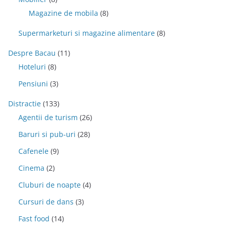
Magazine de mobila
(8)
Supermarketuri si magazine alimentare
(8)
Despre Bacau
(11)
Hoteluri
(8)
Pensiuni
(3)
Distractie
(133)
Agentii de turism
(26)
Baruri si pub-uri
(28)
Cafenele
(9)
Cinema
(2)
Cluburi de noapte
(4)
Cursuri de dans
(3)
Fast food
(14)