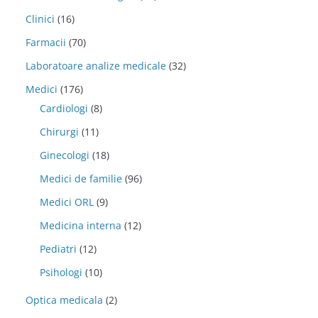
Clinici
(16)
Farmacii
(70)
Laboratoare analize medicale
(32)
Medici
(176)
Cardiologi
(8)
Chirurgi
(11)
Ginecologi
(18)
Medici de familie
(96)
Medici ORL
(9)
Medicina interna
(12)
Pediatri
(12)
Psihologi
(10)
Optica medicala
(2)