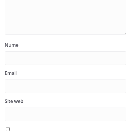
Nume
Email
Site web