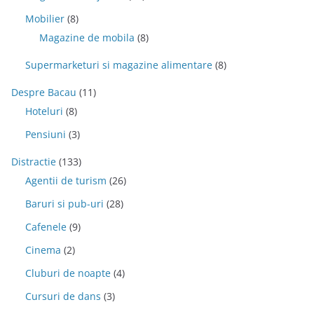
Mobilier
(8)
Magazine de mobila
(8)
Supermarketuri si magazine alimentare
(8)
Despre Bacau
(11)
Hoteluri
(8)
Pensiuni
(3)
Distractie
(133)
Agentii de turism
(26)
Baruri si pub-uri
(28)
Cafenele
(9)
Cinema
(2)
Cluburi de noapte
(4)
Cursuri de dans
(3)