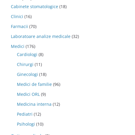
Cabinete stomatologice
(18)
Clinici
(16)
Farmacii
(70)
Laboratoare analize medicale
(32)
Medici
(176)
Cardiologi
(8)
Chirurgi
(11)
Ginecologi
(18)
Medici de familie
(96)
Medici ORL
(9)
Medicina interna
(12)
Pediatri
(12)
Psihologi
(10)