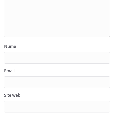
Nume
Email
Site web