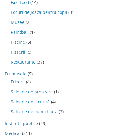
Fast food
(14)
Locuri de joaca pentru copii
(3)
Muzee
(2)
Paintball
(1)
Piscine
(5)
Pizzerii
(6)
Restaurante
(37)
Frumusete
(5)
Frizerii
(4)
Saloane de bronzare
(1)
Saloane de coafură
(4)
Saloane de manichiura
(3)
Institutii publice
(49)
Medical
(311)