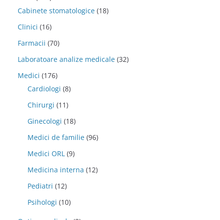
Cabinete stomatologice
(18)
Clinici
(16)
Farmacii
(70)
Laboratoare analize medicale
(32)
Medici
(176)
Cardiologi
(8)
Chirurgi
(11)
Ginecologi
(18)
Medici de familie
(96)
Medici ORL
(9)
Medicina interna
(12)
Pediatri
(12)
Psihologi
(10)