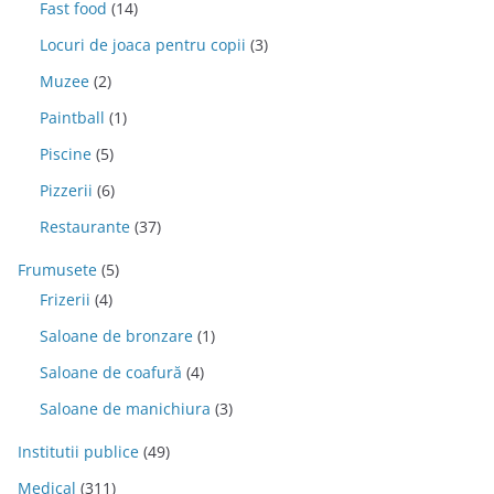
Fast food
(14)
Locuri de joaca pentru copii
(3)
Muzee
(2)
Paintball
(1)
Piscine
(5)
Pizzerii
(6)
Restaurante
(37)
Frumusete
(5)
Frizerii
(4)
Saloane de bronzare
(1)
Saloane de coafură
(4)
Saloane de manichiura
(3)
Institutii publice
(49)
Medical
(311)