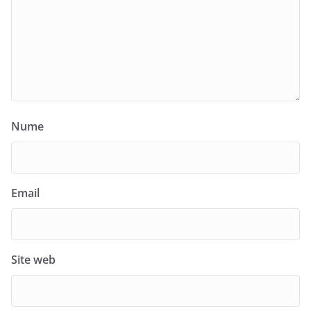
Nume
Email
Site web