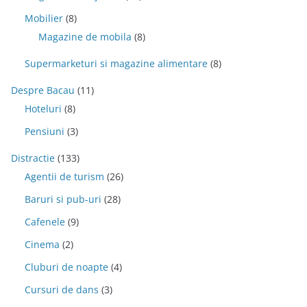
Mobilier
(8)
Magazine de mobila
(8)
Supermarketuri si magazine alimentare
(8)
Despre Bacau
(11)
Hoteluri
(8)
Pensiuni
(3)
Distractie
(133)
Agentii de turism
(26)
Baruri si pub-uri
(28)
Cafenele
(9)
Cinema
(2)
Cluburi de noapte
(4)
Cursuri de dans
(3)