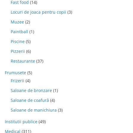
Fast food
(14)
Locuri de joaca pentru copii
(3)
Muzee
(2)
Paintball
(1)
Piscine
(5)
Pizzerii
(6)
Restaurante
(37)
Frumusete
(5)
Frizerii
(4)
Saloane de bronzare
(1)
Saloane de coafură
(4)
Saloane de manichiura
(3)
Institutii publice
(49)
Medical
(311)