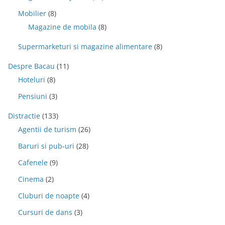
Mobilier
(8)
Magazine de mobila
(8)
Supermarketuri si magazine alimentare
(8)
Despre Bacau
(11)
Hoteluri
(8)
Pensiuni
(3)
Distractie
(133)
Agentii de turism
(26)
Baruri si pub-uri
(28)
Cafenele
(9)
Cinema
(2)
Cluburi de noapte
(4)
Cursuri de dans
(3)