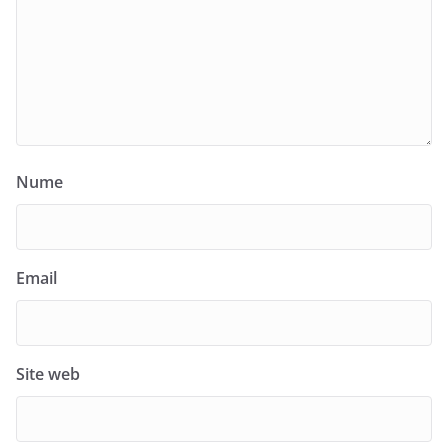
Nume
Email
Site web