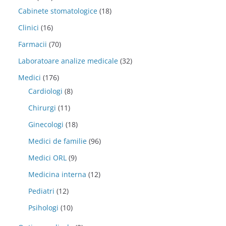
Cabinete stomatologice
(18)
Clinici
(16)
Farmacii
(70)
Laboratoare analize medicale
(32)
Medici
(176)
Cardiologi
(8)
Chirurgi
(11)
Ginecologi
(18)
Medici de familie
(96)
Medici ORL
(9)
Medicina interna
(12)
Pediatri
(12)
Psihologi
(10)