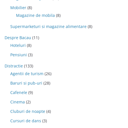
Mobilier
(8)
Magazine de mobila
(8)
Supermarketuri si magazine alimentare
(8)
Despre Bacau
(11)
Hoteluri
(8)
Pensiuni
(3)
Distractie
(133)
Agentii de turism
(26)
Baruri si pub-uri
(28)
Cafenele
(9)
Cinema
(2)
Cluburi de noapte
(4)
Cursuri de dans
(3)