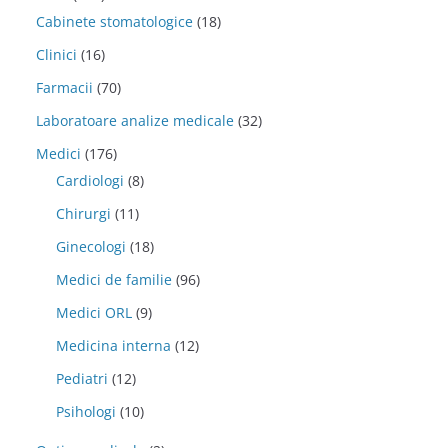
Cabinete stomatologice
(18)
Clinici
(16)
Farmacii
(70)
Laboratoare analize medicale
(32)
Medici
(176)
Cardiologi
(8)
Chirurgi
(11)
Ginecologi
(18)
Medici de familie
(96)
Medici ORL
(9)
Medicina interna
(12)
Pediatri
(12)
Psihologi
(10)