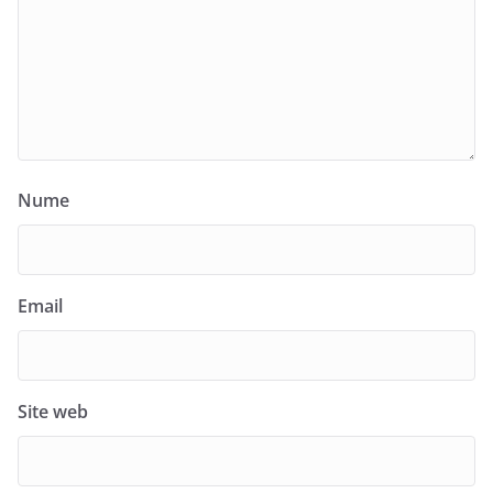
Nume
Email
Site web