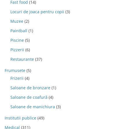
Fast food
(14)
Locuri de joaca pentru copii
(3)
Muzee
(2)
Paintball
(1)
Piscine
(5)
Pizzerii
(6)
Restaurante
(37)
Frumusete
(5)
Frizerii
(4)
Saloane de bronzare
(1)
Saloane de coafură
(4)
Saloane de manichiura
(3)
Institutii publice
(49)
Medical
(311)