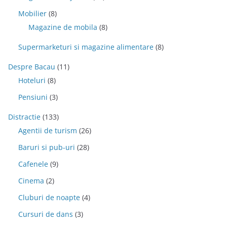
Mobilier
(8)
Magazine de mobila
(8)
Supermarketuri si magazine alimentare
(8)
Despre Bacau
(11)
Hoteluri
(8)
Pensiuni
(3)
Distractie
(133)
Agentii de turism
(26)
Baruri si pub-uri
(28)
Cafenele
(9)
Cinema
(2)
Cluburi de noapte
(4)
Cursuri de dans
(3)