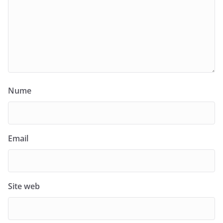
Nume
Email
Site web