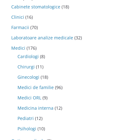
Cabinete stomatologice
(18)
Clinici
(16)
Farmacii
(70)
Laboratoare analize medicale
(32)
Medici
(176)
Cardiologi
(8)
Chirurgi
(11)
Ginecologi
(18)
Medici de familie
(96)
Medici ORL
(9)
Medicina interna
(12)
Pediatri
(12)
Psihologi
(10)