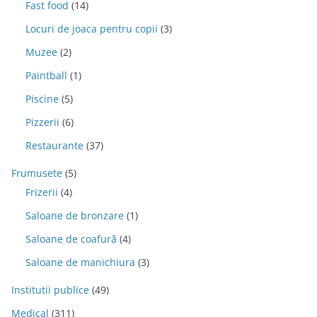
Fast food
(14)
Locuri de joaca pentru copii
(3)
Muzee
(2)
Paintball
(1)
Piscine
(5)
Pizzerii
(6)
Restaurante
(37)
Frumusete
(5)
Frizerii
(4)
Saloane de bronzare
(1)
Saloane de coafură
(4)
Saloane de manichiura
(3)
Institutii publice
(49)
Medical
(311)