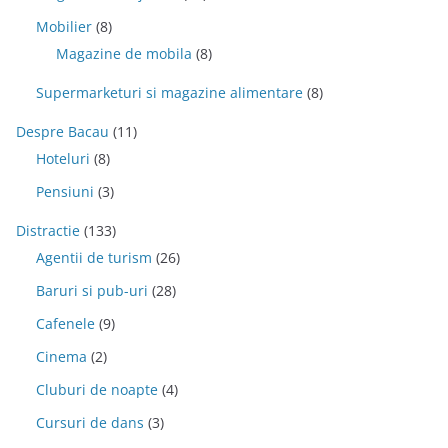
Mobilier
(8)
Magazine de mobila
(8)
Supermarketuri si magazine alimentare
(8)
Despre Bacau
(11)
Hoteluri
(8)
Pensiuni
(3)
Distractie
(133)
Agentii de turism
(26)
Baruri si pub-uri
(28)
Cafenele
(9)
Cinema
(2)
Cluburi de noapte
(4)
Cursuri de dans
(3)