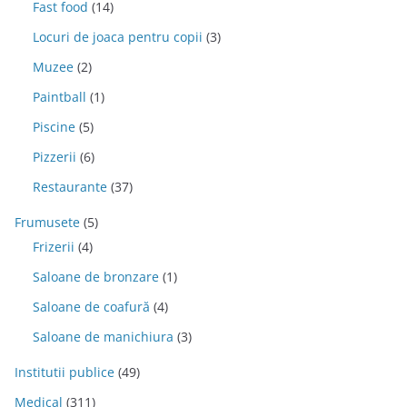
Fast food
(14)
Locuri de joaca pentru copii
(3)
Muzee
(2)
Paintball
(1)
Piscine
(5)
Pizzerii
(6)
Restaurante
(37)
Frumusete
(5)
Frizerii
(4)
Saloane de bronzare
(1)
Saloane de coafură
(4)
Saloane de manichiura
(3)
Institutii publice
(49)
Medical
(311)