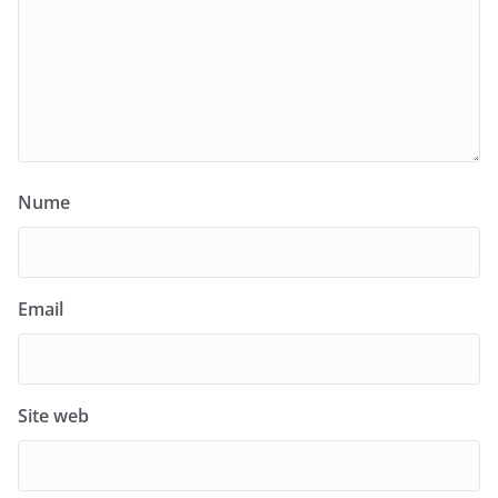
Nume
Email
Site web