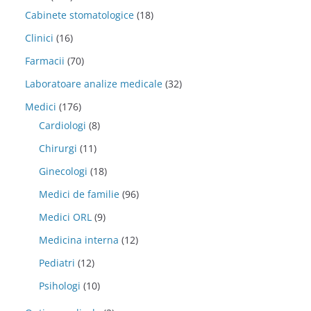
Cabinete stomatologice
(18)
Clinici
(16)
Farmacii
(70)
Laboratoare analize medicale
(32)
Medici
(176)
Cardiologi
(8)
Chirurgi
(11)
Ginecologi
(18)
Medici de familie
(96)
Medici ORL
(9)
Medicina interna
(12)
Pediatri
(12)
Psihologi
(10)