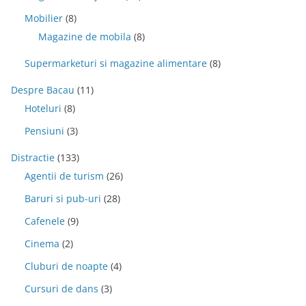
Mobilier
(8)
Magazine de mobila
(8)
Supermarketuri si magazine alimentare
(8)
Despre Bacau
(11)
Hoteluri
(8)
Pensiuni
(3)
Distractie
(133)
Agentii de turism
(26)
Baruri si pub-uri
(28)
Cafenele
(9)
Cinema
(2)
Cluburi de noapte
(4)
Cursuri de dans
(3)