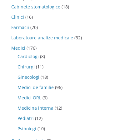
Cabinete stomatologice
(18)
Clinici
(16)
Farmacii
(70)
Laboratoare analize medicale
(32)
Medici
(176)
Cardiologi
(8)
Chirurgi
(11)
Ginecologi
(18)
Medici de familie
(96)
Medici ORL
(9)
Medicina interna
(12)
Pediatri
(12)
Psihologi
(10)