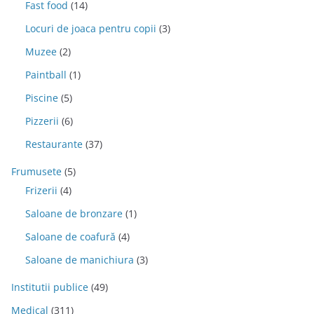
Fast food
(14)
Locuri de joaca pentru copii
(3)
Muzee
(2)
Paintball
(1)
Piscine
(5)
Pizzerii
(6)
Restaurante
(37)
Frumusete
(5)
Frizerii
(4)
Saloane de bronzare
(1)
Saloane de coafură
(4)
Saloane de manichiura
(3)
Institutii publice
(49)
Medical
(311)