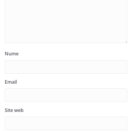
Nume
Email
Site web