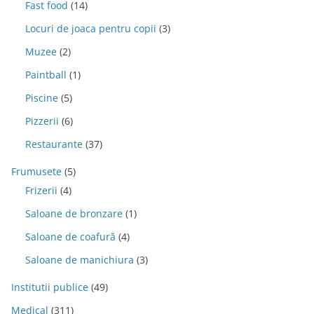
Fast food
(14)
Locuri de joaca pentru copii
(3)
Muzee
(2)
Paintball
(1)
Piscine
(5)
Pizzerii
(6)
Restaurante
(37)
Frumusete
(5)
Frizerii
(4)
Saloane de bronzare
(1)
Saloane de coafură
(4)
Saloane de manichiura
(3)
Institutii publice
(49)
Medical
(311)