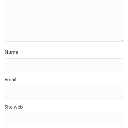
Nume
Email
Site web