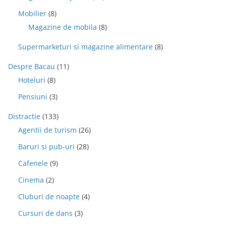
Mobilier
(8)
Magazine de mobila
(8)
Supermarketuri si magazine alimentare
(8)
Despre Bacau
(11)
Hoteluri
(8)
Pensiuni
(3)
Distractie
(133)
Agentii de turism
(26)
Baruri si pub-uri
(28)
Cafenele
(9)
Cinema
(2)
Cluburi de noapte
(4)
Cursuri de dans
(3)