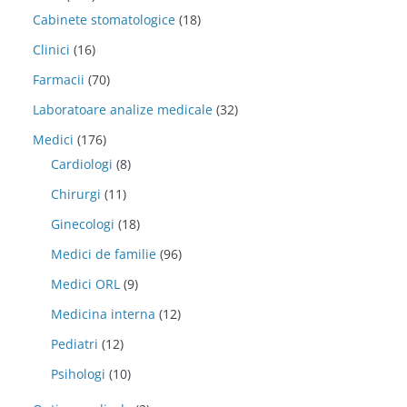
Cabinete stomatologice
(18)
Clinici
(16)
Farmacii
(70)
Laboratoare analize medicale
(32)
Medici
(176)
Cardiologi
(8)
Chirurgi
(11)
Ginecologi
(18)
Medici de familie
(96)
Medici ORL
(9)
Medicina interna
(12)
Pediatri
(12)
Psihologi
(10)