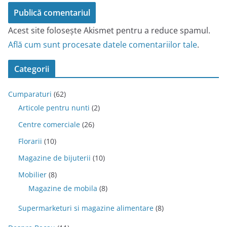
Acest site folosește Akismet pentru a reduce spamul.
Află cum sunt procesate datele comentariilor tale
.
Categorii
Cumparaturi
(62)
Articole pentru nunti
(2)
Centre comerciale
(26)
Florarii
(10)
Magazine de bijuterii
(10)
Mobilier
(8)
Magazine de mobila
(8)
Supermarketuri si magazine alimentare
(8)