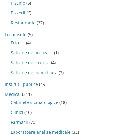
Piscine
(5)
Pizzerii
(6)
Restaurante
(37)
Frumusete
(5)
Frizerii
(4)
Saloane de bronzare
(1)
Saloane de coafură
(4)
Saloane de manichiura
(3)
Institutii publice
(49)
Medical
(311)
Cabinete stomatologice
(18)
Clinici
(16)
Farmacii
(70)
Laboratoare analize medicale
(32)