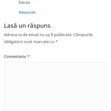
bacau
Răspunde
Lasă un răspuns
Adresa ta de email nu va fi publicată.
Câmpurile
obligatorii sunt marcate cu
*
Comentariu
*