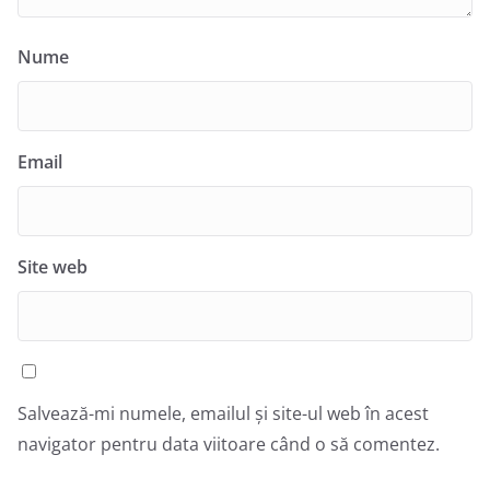
Nume
Email
Site web
Salvează-mi numele, emailul și site-ul web în acest
navigator pentru data viitoare când o să comentez.