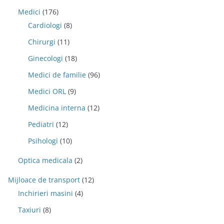
Medici
(176)
Cardiologi
(8)
Chirurgi
(11)
Ginecologi
(18)
Medici de familie
(96)
Medici ORL
(9)
Medicina interna
(12)
Pediatri
(12)
Psihologi
(10)
Optica medicala
(2)
Mijloace de transport
(12)
Inchirieri masini
(4)
Taxiuri
(8)