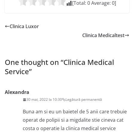
[Total:
0
Average:
0
]
Clinica Luxor
Clinica Medicaltest
One thought on “
Clinica Medical
Service
”
Alexandra
30 mai, 2022 la 10:30
Legătură permanentă
Buna am si eu un baietel de 5 anii care trebuie
operat de polipii si a migdalite stie cineva cat
costa o operatie la clinica medical service