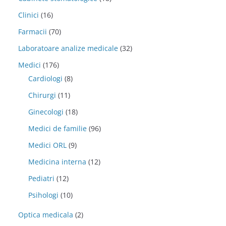
Clinici
(16)
Farmacii
(70)
Laboratoare analize medicale
(32)
Medici
(176)
Cardiologi
(8)
Chirurgi
(11)
Ginecologi
(18)
Medici de familie
(96)
Medici ORL
(9)
Medicina interna
(12)
Pediatri
(12)
Psihologi
(10)
Optica medicala
(2)