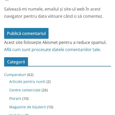
Salvează-mi numele, emailul și site-ul web în acest
navigator pentru data viitoare când o să comentez.
Acest site folosește Akismet pentru a reduce spamul.
Află cum sunt procesate datele comentariilor tale
.
Categorii
Cumparaturi
(62)
Articole pentru nunti
(2)
Centre comerciale
(26)
Florarii
(10)
Magazine de bijuterii
(10)