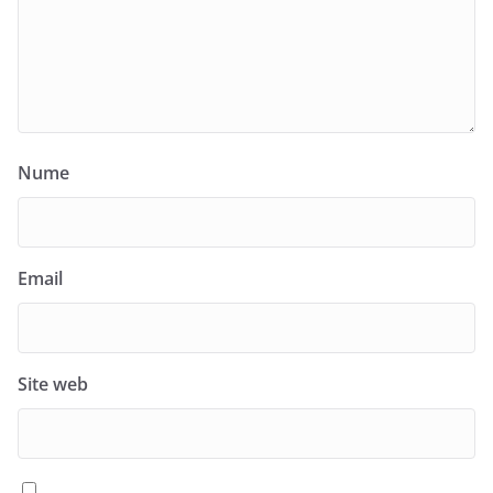
Nume
Email
Site web