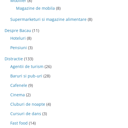
Mobilier
(8)
Magazine de mobila
(8)
Supermarketuri si magazine alimentare
(8)
Despre Bacau
(11)
Hoteluri
(8)
Pensiuni
(3)
Distractie
(133)
Agentii de turism
(26)
Baruri si pub-uri
(28)
Cafenele
(9)
Cinema
(2)
Cluburi de noapte
(4)
Cursuri de dans
(3)
Fast food
(14)