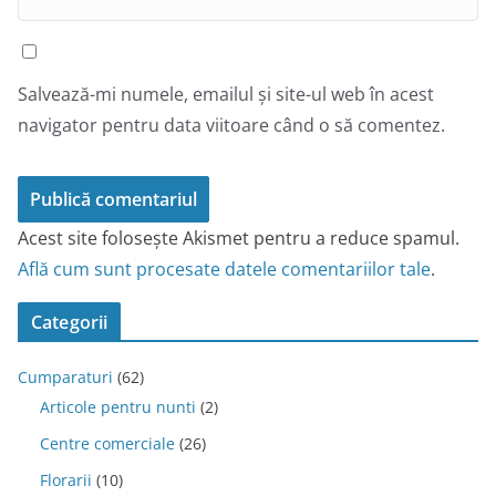
Salvează-mi numele, emailul și site-ul web în acest
navigator pentru data viitoare când o să comentez.
Acest site folosește Akismet pentru a reduce spamul.
Află cum sunt procesate datele comentariilor tale
.
Categorii
Cumparaturi
(62)
Articole pentru nunti
(2)
Centre comerciale
(26)
Florarii
(10)