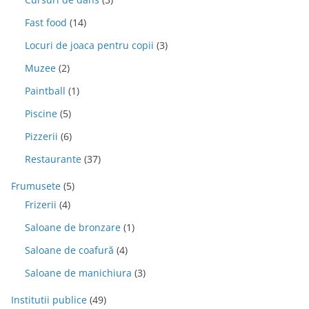
Fast food
(14)
Locuri de joaca pentru copii
(3)
Muzee
(2)
Paintball
(1)
Piscine
(5)
Pizzerii
(6)
Restaurante
(37)
Frumusete
(5)
Frizerii
(4)
Saloane de bronzare
(1)
Saloane de coafură
(4)
Saloane de manichiura
(3)
Institutii publice
(49)