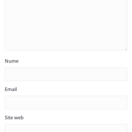
Nume
Email
Site web