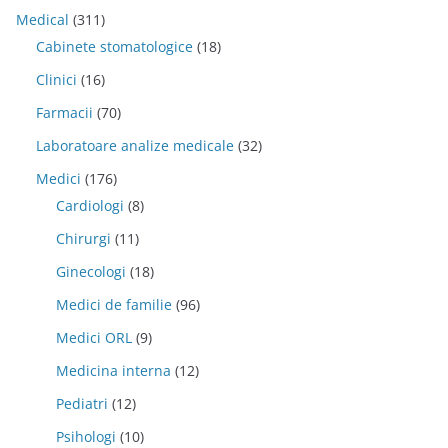
Medical
(311)
Cabinete stomatologice
(18)
Clinici
(16)
Farmacii
(70)
Laboratoare analize medicale
(32)
Medici
(176)
Cardiologi
(8)
Chirurgi
(11)
Ginecologi
(18)
Medici de familie
(96)
Medici ORL
(9)
Medicina interna
(12)
Pediatri
(12)
Psihologi
(10)