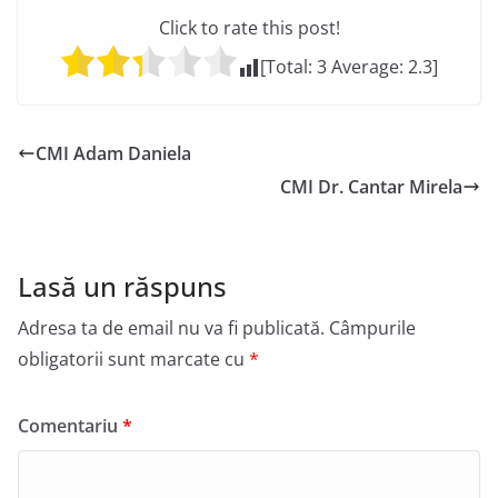
Click to rate this post!
[Total:
3
Average:
2.3
]
CMI Adam Daniela
CMI Dr. Cantar Mirela
Lasă un răspuns
Adresa ta de email nu va fi publicată.
Câmpurile
obligatorii sunt marcate cu
*
Comentariu
*