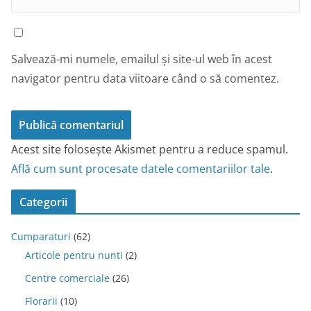
Salvează-mi numele, emailul și site-ul web în acest
navigator pentru data viitoare când o să comentez.
Acest site folosește Akismet pentru a reduce spamul.
Află cum sunt procesate datele comentariilor tale
.
Categorii
Cumparaturi
(62)
Articole pentru nunti
(2)
Centre comerciale
(26)
Florarii
(10)