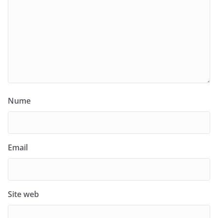
Nume
Email
Site web