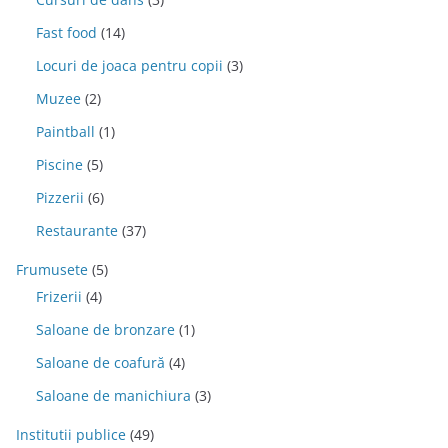
Fast food
(14)
Locuri de joaca pentru copii
(3)
Muzee
(2)
Paintball
(1)
Piscine
(5)
Pizzerii
(6)
Restaurante
(37)
Frumusete
(5)
Frizerii
(4)
Saloane de bronzare
(1)
Saloane de coafură
(4)
Saloane de manichiura
(3)
Institutii publice
(49)