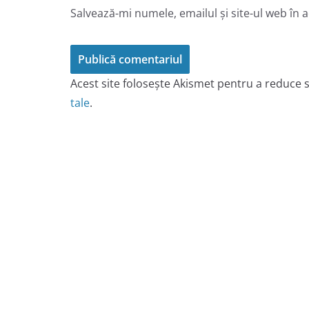
Salvează-mi numele, emailul și site-ul web în 
Acest site folosește Akismet pentru a reduce
tale
.