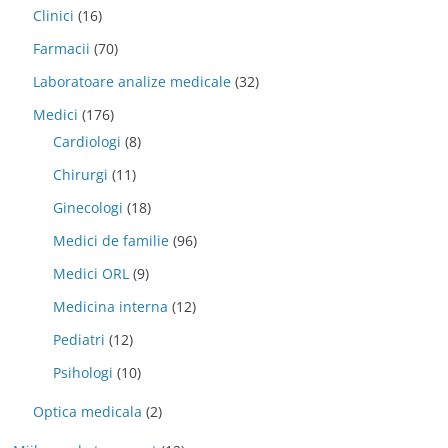
Clinici
(16)
Farmacii
(70)
Laboratoare analize medicale
(32)
Medici
(176)
Cardiologi
(8)
Chirurgi
(11)
Ginecologi
(18)
Medici de familie
(96)
Medici ORL
(9)
Medicina interna
(12)
Pediatri
(12)
Psihologi
(10)
Optica medicala
(2)