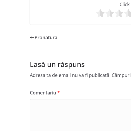
Click
Pronatura
Lasă un răspuns
Adresa ta de email nu va fi publicată.
Câmpuril
Comentariu
*