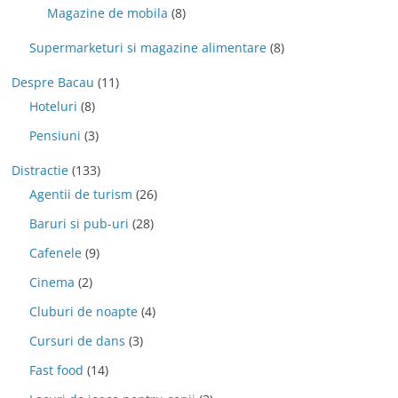
Magazine de mobila
(8)
Supermarketuri si magazine alimentare
(8)
Despre Bacau
(11)
Hoteluri
(8)
Pensiuni
(3)
Distractie
(133)
Agentii de turism
(26)
Baruri si pub-uri
(28)
Cafenele
(9)
Cinema
(2)
Cluburi de noapte
(4)
Cursuri de dans
(3)
Fast food
(14)