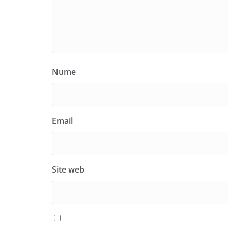
Nume
Email
Site web