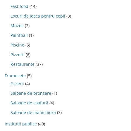
Fast food
(14)
Locuri de joaca pentru copii
(3)
Muzee
(2)
Paintball
(1)
Piscine
(5)
Pizzerii
(6)
Restaurante
(37)
Frumusete
(5)
Frizerii
(4)
Saloane de bronzare
(1)
Saloane de coafură
(4)
Saloane de manichiura
(3)
Institutii publice
(49)