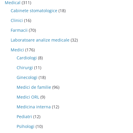
Medical
(311)
Cabinete stomatologice
(18)
Clinici
(16)
Farmacii
(70)
Laboratoare analize medicale
(32)
Medici
(176)
Cardiologi
(8)
Chirurgi
(11)
Ginecologi
(18)
Medici de familie
(96)
Medici ORL
(9)
Medicina interna
(12)
Pediatri
(12)
Psihologi
(10)