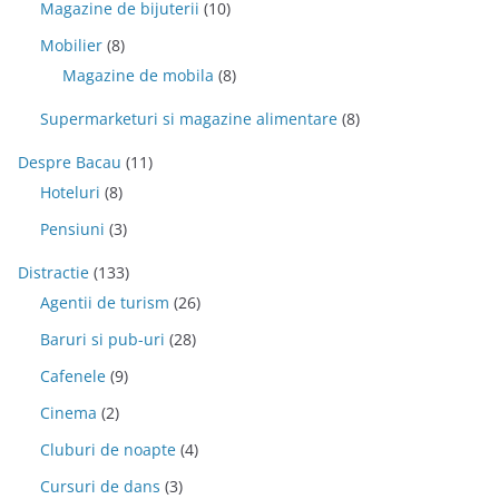
Magazine de bijuterii
(10)
Mobilier
(8)
Magazine de mobila
(8)
Supermarketuri si magazine alimentare
(8)
Despre Bacau
(11)
Hoteluri
(8)
Pensiuni
(3)
Distractie
(133)
Agentii de turism
(26)
Baruri si pub-uri
(28)
Cafenele
(9)
Cinema
(2)
Cluburi de noapte
(4)
Cursuri de dans
(3)